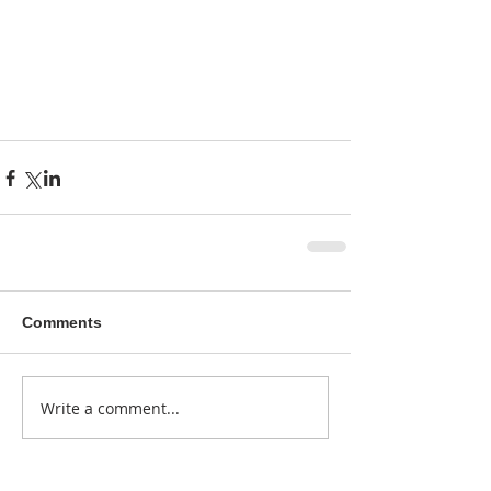
Comments
Write a comment...