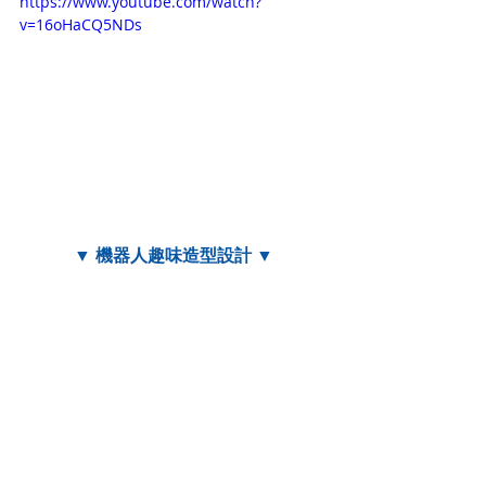
https://www.youtube.com/watch?
v=16oHaCQ5NDs
▼ 機器人趣味造型設計 ▼