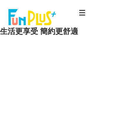
生活更享受 簡約更舒適