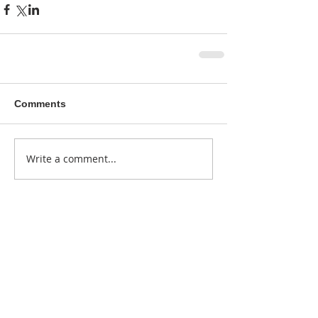
Comments
Write a comment...