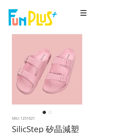
SKU: 1251021
SilicStep 矽晶減塑